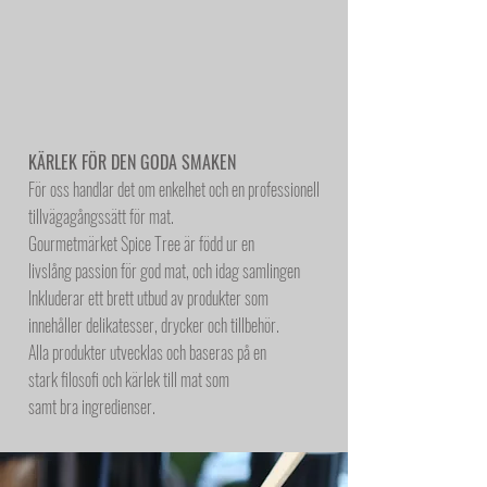
KÄRLEK FÖR DEN GODA SMAKEN
För oss handlar det om enkelhet och en professionell
tillvägagångssätt för mat
.
Gourmetmärket Spice Tree är född ur en
livslång passion för god mat, och idag samlingen
Inkluderar ett brett utbud av produkter som
innehåller delikatesser, drycker och tillbehör.
Alla produkter utvecklas och baseras på en
stark filosofi och kärlek till mat som
samt bra ingredienser.