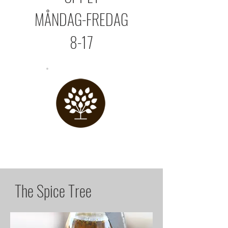
MÅNDAG-FREDAG
8-17
The Spice Tree